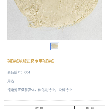
磷酸锰铁锂正极专用碳酸锰
商品编号：004
用途：
锂电池正极前驱体，催化剂行业，染料行业