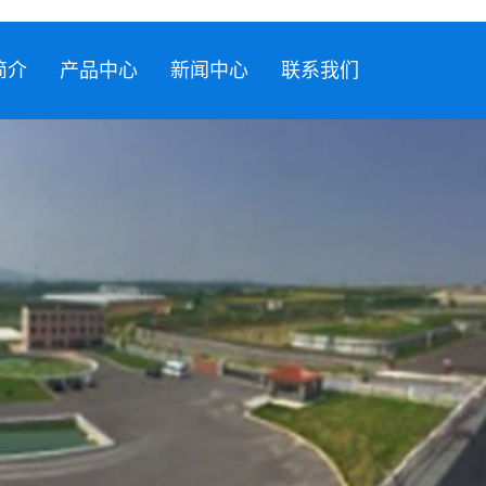
简介
产品中心
新闻中心
联系我们