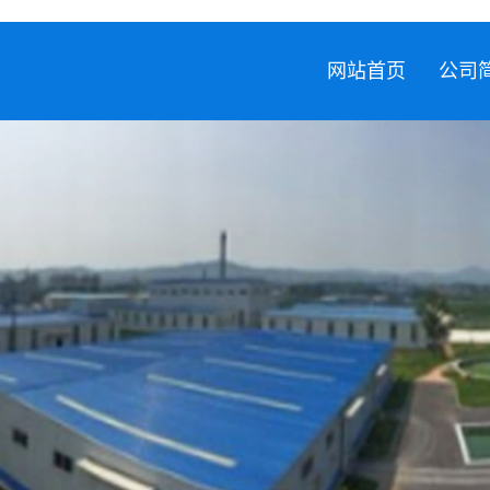
网站首页
公司