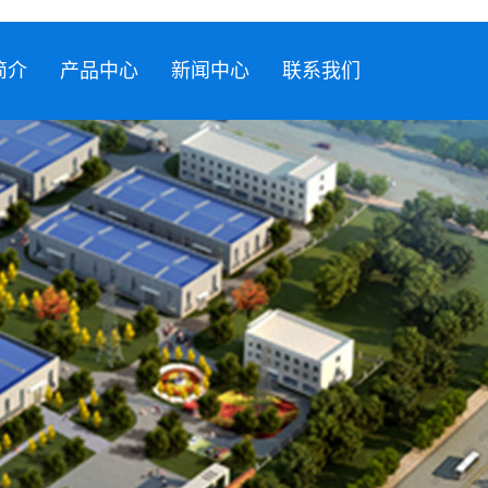
简介
产品中心
新闻中心
联系我们