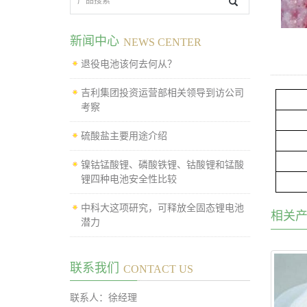
新闻中心
NEWS CENTER
退役电池该何去何从？
吉利集团投资运营部相关领导到访公司
考察
硫酸盐主要用途介绍
镍钴锰酸锂、磷酸铁锂、钴酸锂和锰酸
锂四种电池安全性比较
中科大这项研究，可释放全固态锂电池
相关
潜力
联系我们
CONTACT US
联系人：徐经理