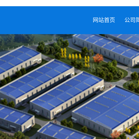
网站首页
公司