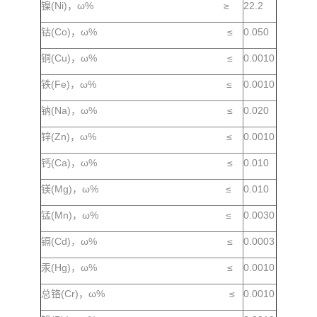
镍(Ni)，ω% ≥
22.2
钴(Co)，ω% ≤
0.050
铜(Cu)，ω% ≤
0.0010
铁(Fe)，ω% ≤
0.0010
钠(Na)，ω% ≤
0.020
锌(Zn)，ω% ≤
0.0010
钙(Ca)，ω% ≤
0.010
镁(Mg)，ω% ≤
0.010
锰(Mn)，ω% ≤
0.0030
镉(Cd)，ω% ≤
0.0003
汞(Hg)，ω% ≤
0.0010
总铬(Cr)，ω% ≤
0.0010