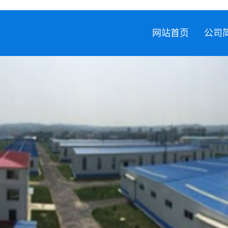
网站首页
公司