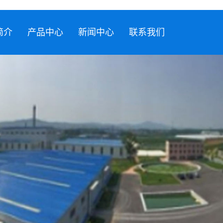
简介
产品中心
新闻中心
联系我们