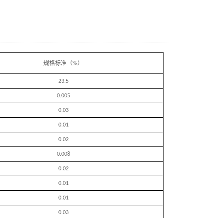
规格标准（%）
23.5
0.005
0.03
0.01
0.02
0.008
0.02
0.01
0.01
0.03