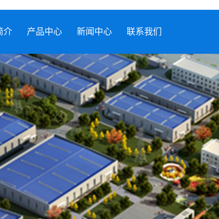
简介
产品中心
新闻中心
联系我们