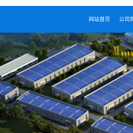
网站首页
公司