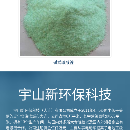
碱式碳酸镍
宇山新环保科技
宇山新环保科技（大连）有限公司成立于2011年4月,公司坐落于美
丽的辽宁省海滨城市大连，公司占地6万平米，其中建筑面积约5万平
米，拥有13个生产车间，与国内外多所大专院校以及国内外知名企业有
着紧密合作，公司注册资金伍仟万元，主要从事电动车锂离子电池正极