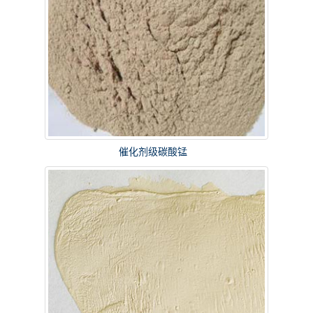
催化剂级碳酸锰