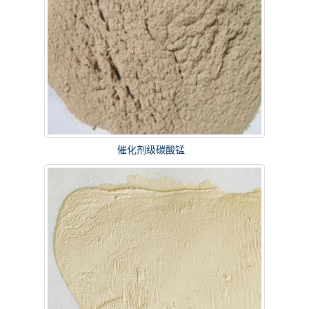
催化剂级碳酸锰