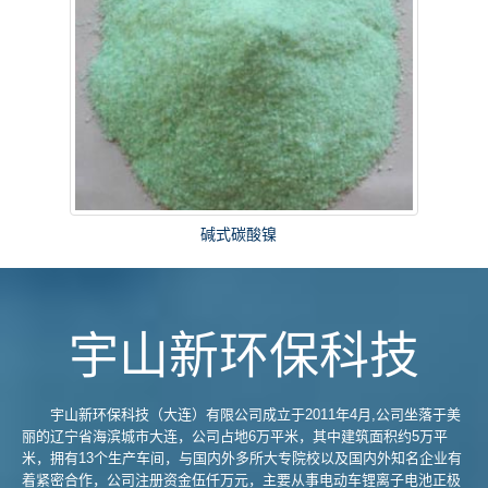
碱式碳酸镍
宇山新环保科技
宇山新环保科技（大连）有限公司成立于2011年4月,公司坐落于美
丽的辽宁省海滨城市大连，公司占地6万平米，其中建筑面积约5万平
米，拥有13个生产车间，与国内外多所大专院校以及国内外知名企业有
着紧密合作，公司注册资金伍仟万元，主要从事电动车锂离子电池正极